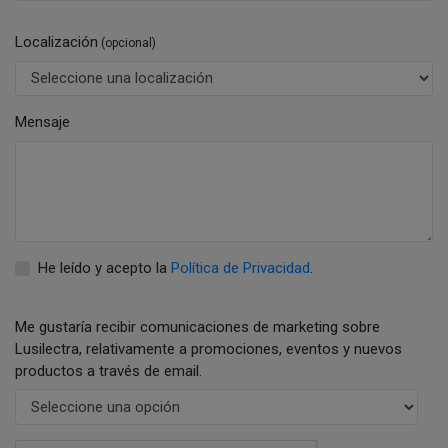
Localización
(opcional)
Mensaje
He leído y acepto la
Política de Privacidad
.
Me gustaría recibir comunicaciones de marketing sobre
Lusilectra, relativamente a promociones, eventos y nuevos
productos a través de email.