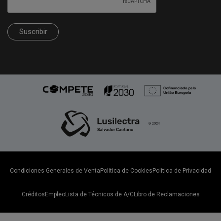
Suscribir
Condiciones Generales de Venta
Politica de Cookies
Política de Privacidad
Créditos
Empleo
Lista de Técnicos de A/C
Libro de Reclamaciones