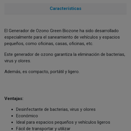
Características
El Generador de Ozono Green Biozone ha sido desarrollado
especialmente para el saneamiento de vehículos y espacios
pequeños, como oficinas, casas, oficinas, etc.
Este generador de ozono garantiza la eliminación de bacterias,
virus y olores.
Además, es compacto, portátil y ligero.
Ventajas:
Desinfectante de bacterias, virus y olores
Económico
Ideal para espacios pequeños y vehículos ligeros
Fácil de transportar y utilizar