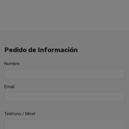
Pedido de Información
Nombre
Email
Teléfono / Móvil