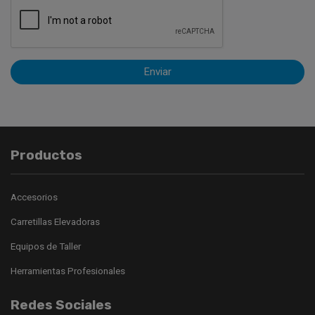
Enviar
Productos
Accesorios
Carretillas Elevadoras
Equipos de Taller
Herramientas Profesionales
Redes Sociales