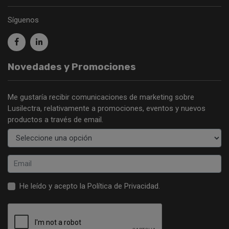
Síguenos
Novedades y Promociones
Me gustaría recibir comunicaciones de marketing sobre
Lusilectra, relativamente a promociones, eventos y nuevos
productos a través de email.
He leído y acepto la
Política de Privacidad
.