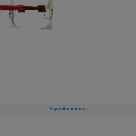
Especificaciones