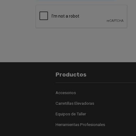
Productos
Accesorios
Carretillas Elevadoras
Equipos de Taller
Herramientas Profesionales