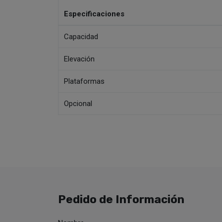
Especificaciones
Capacidad
Elevación
Plataformas
Opcional
Pedido de Información