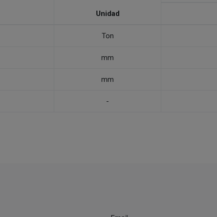
Unidad
Ton
mm
mm
-