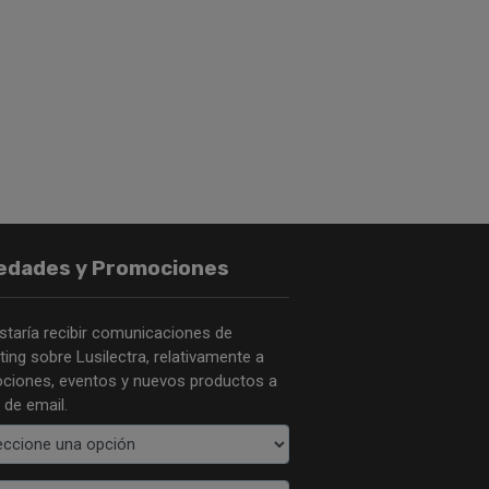
edades y Promociones
staría recibir comunicaciones de
ing sobre Lusilectra, relativamente a
ciones, eventos y nuevos productos a
 de email.