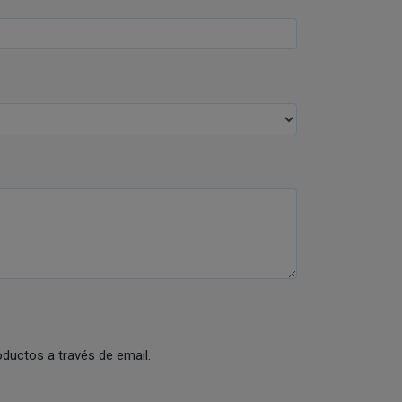
ductos a través de email.