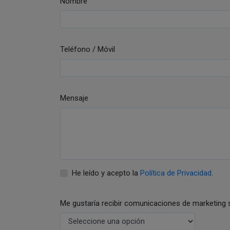
Nombre
Teléfono / Móvil
Mensaje
He leído y acepto la
Política de Privacidad
.
Me gustaría recibir comunicaciones de marketing 