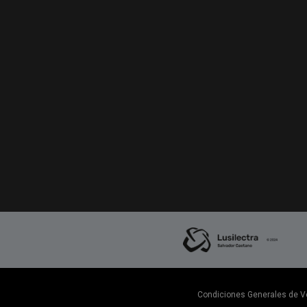
Condiciones Generales de V