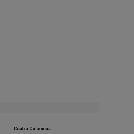
Cuatro Columnas