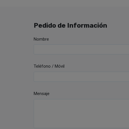
Pedido de Información
Nombre
Teléfono / Móvil
Mensaje