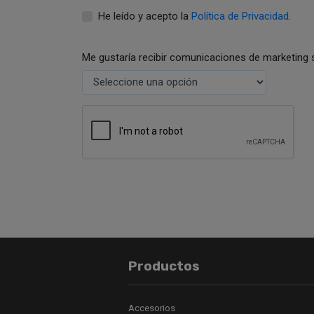
He leído y acepto la
Política de Privacidad
.
Me gustaría recibir comunicaciones de marketing 
Productos
Accesorios