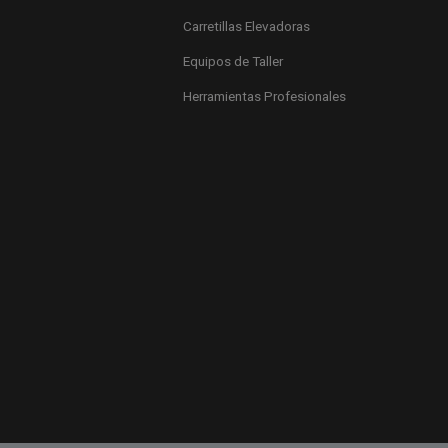
Carretillas Elevadoras
Equipos de Taller
Herramientas Profesionales