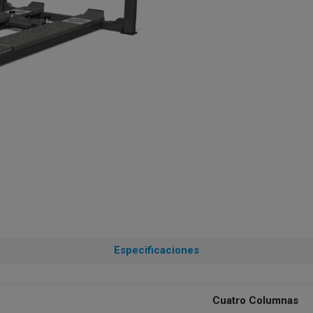
Especificaciones
Cuatro Columnas