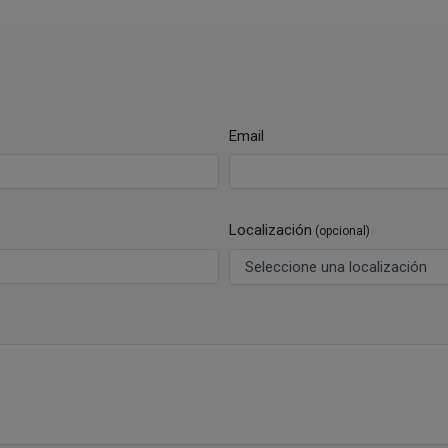
Email
Localización
(opcional)