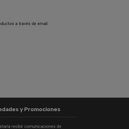
ductos a través de email.
edades y Promociones
staría recibir comunicaciones de