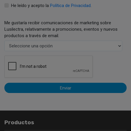
He leído y acepto la
Política de Privacidad
.
Me gustaría recibir comunicaciones de marketing sobre
Lusilectra, relativamente a promociones, eventos y nuevos
productos a través de email.
Enviar
Productos