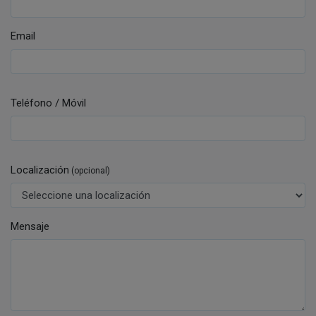
Email
Teléfono / Móvil
Localización
(opcional)
Mensaje