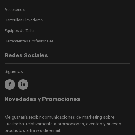
Accesorios
Carretillas Elevadoras
Equipos de Taller
Herramientas Profesionales
Redes Sociales
Síguenos
Novedades y Promociones
Me gustaría recibir comunicaciones de marketing sobre
Lusilectra, relativamente a promociones, eventos y nuevos
productos a través de email.