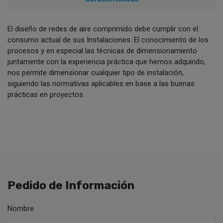
El diseño de redes de aire comprimido debe cumplir con el
consumo actual de sus Instalaciones. El conocimiento de los
procesos y en especial las técnicas de dimensionamiento
juntamente con la experiencia práctica que hemos adquirido,
nos permite dimensionar cualquier tipo de instalación,
siguiendo las normativas aplicables en base a las buenas
prácticas en proyectos.
Pedido de Información
Nombre