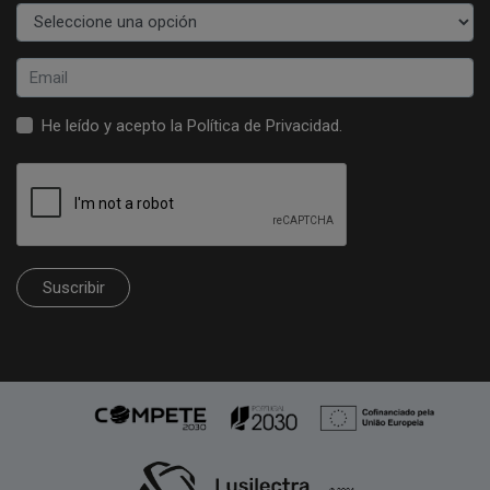
He leído y acepto la
Política de Privacidad
.
Suscribir