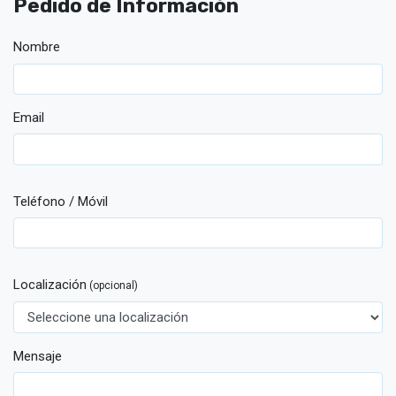
Pedido de Información
Nombre
Email
Teléfono / Móvil
Localización
(opcional)
Mensaje