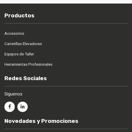
Productos
Accesorios
Carretillas Elevadoras
Equipos de Taller
Herramientas Profesionales
Redes Sociales
Síguenos
Novedades y Promociones