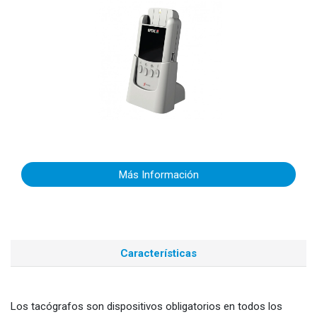
Más Información
Características
Los tacógrafos son dispositivos obligatorios en todos los