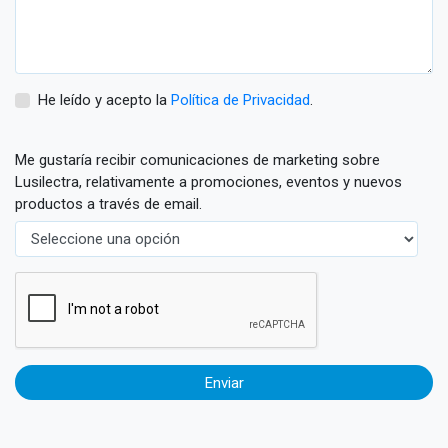
He leído y acepto la
Política de Privacidad
.
Me gustaría recibir comunicaciones de marketing sobre
Lusilectra, relativamente a promociones, eventos y nuevos
productos a través de email.
Enviar