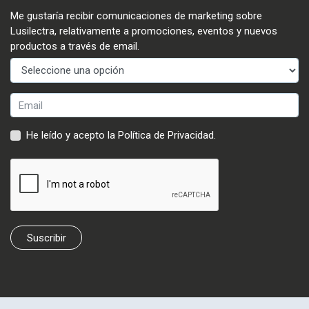
Me gustaría recibir comunicaciones de marketing sobre
Lusilectra, relativamente a promociones, eventos y nuevos
productos a través de email.
He leído y acepto la
Política de Privacidad
.
Suscribir