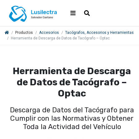
Productos
Accesorios
Tacógrafos, Accesorios y Herramientas
Herramienta de Descarga de Datos de Tacógrafo – Optac
Herramienta de Descarga
de Datos de Tacógrafo –
Optac
Descarga de Datos del Tacógrafo para
Cumplir con las Normativas y Obtener
Toda la Actividad del Vehículo