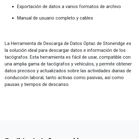
Exportación de datos a varios formatos de archivo
Manual de usuario completo y cables
La Herramienta de Descarga de Datos Optac de Stoneridge es
la solución ideal para descargar datos e información de los
tacógrafos. Esta herramienta es fácil de usar, compatible con
una amplia gama de tacógrafos y vehículos, y permite obtener
datos precisos y actualizados sobre las actividades diarias de
conducción laboral, tanto activas como pasivas, así como
pausas y tiempos de descanso.