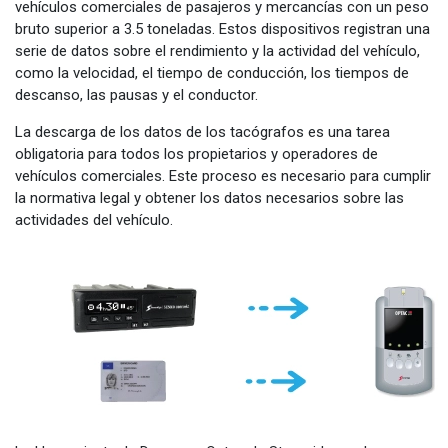
vehículos comerciales de pasajeros y mercancías con un peso
bruto superior a 3.5 toneladas. Estos dispositivos registran una
serie de datos sobre el rendimiento y la actividad del vehículo,
como la velocidad, el tiempo de conducción, los tiempos de
descanso, las pausas y el conductor.
La descarga de los datos de los tacógrafos es una tarea
obligatoria para todos los propietarios y operadores de
vehículos comerciales. Este proceso es necesario para cumplir
la normativa legal y obtener los datos necesarios sobre las
actividades del vehículo.