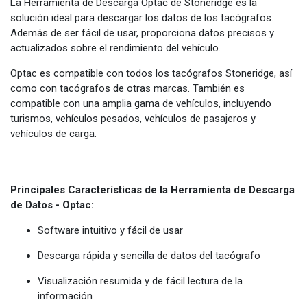
La Herramienta de Descarga Optac de Stoneridge es la
solución ideal para descargar los datos de los tacógrafos.
Además de ser fácil de usar, proporciona datos precisos y
actualizados sobre el rendimiento del vehículo.
Optac es compatible con todos los tacógrafos Stoneridge, así
como con tacógrafos de otras marcas. También es
compatible con una amplia gama de vehículos, incluyendo
turismos, vehículos pesados, vehículos de pasajeros y
vehículos de carga.
Principales Características de la Herramienta de Descarga
de Datos - Optac:
Software intuitivo y fácil de usar
Descarga rápida y sencilla de datos del tacógrafo
Visualización resumida y de fácil lectura de la
información