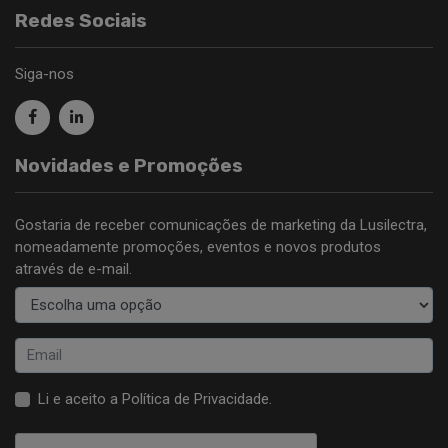
Redes Sociais
Siga-nos
Novidades e Promoções
Gostaria de receber comunicações de marketing da Lusilectra,
nomeadamente promoções, eventos e novos produtos
através de e-mail.
Li e aceito a
Política de Privacidade
.