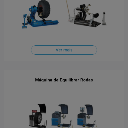
Ver mais
Máquina de Equilibrar Rodas