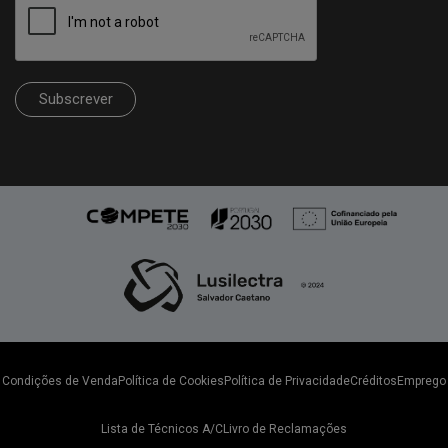
Subscrever
Condições de Venda
Política de Cookies
Política de Privacidade
Créditos
Emprego
Lista de Técnicos A/C
Livro de Reclamações