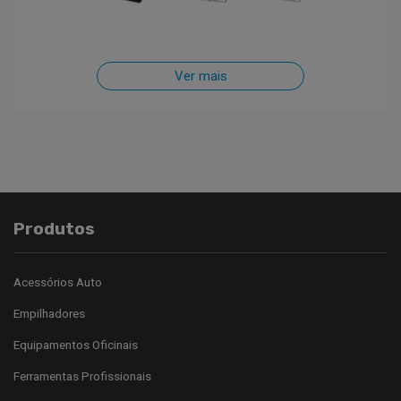
Ver mais
Produtos
Acessórios Auto
Empilhadores
Equipamentos Oficinais
Ferramentas Profissionais