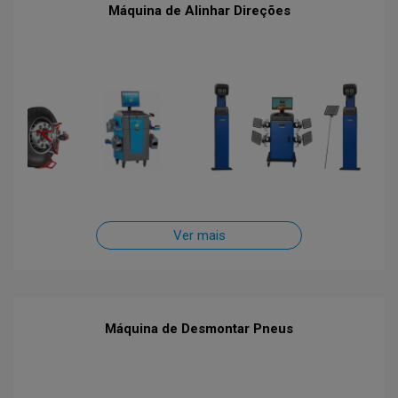
Máquina de Alinhar Direções
Ver mais
Máquina de Desmontar Pneus