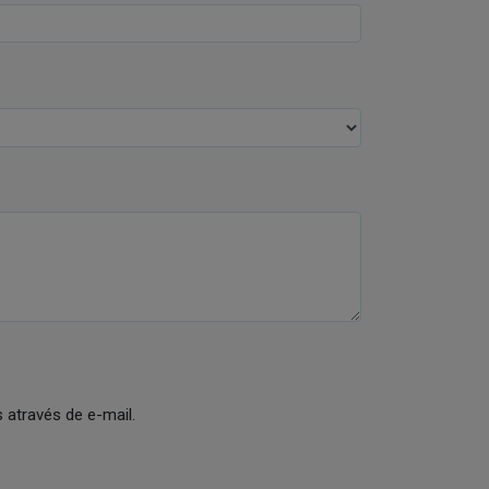
através de e-mail.