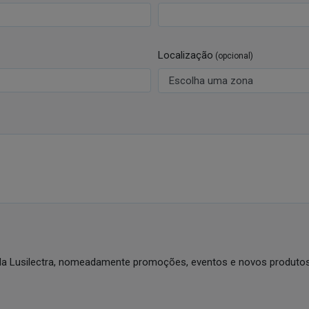
Localização
(opcional)
da Lusilectra, nomeadamente promoções, eventos e novos produtos 