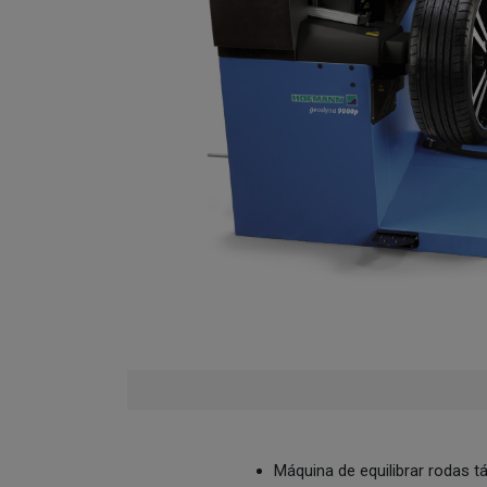
Máquina de equilibrar rodas tá