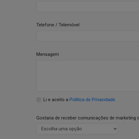
Telefone / Telemóvel
Mensagem
Li e aceito a
Política de Privacidade
.
Gostaria de receber comunicações de marketing 