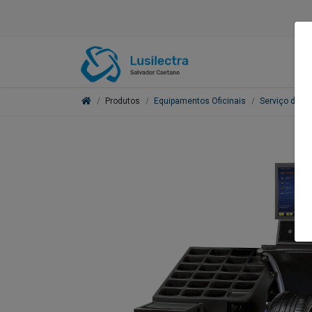
Produtos
Equipamentos Oficinais
Serviço de P