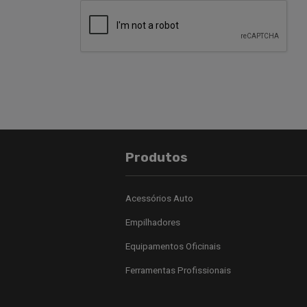
Produtos
Acessórios Auto
Empilhadores
Equipamentos Oficinais
Ferramentas Profissionais