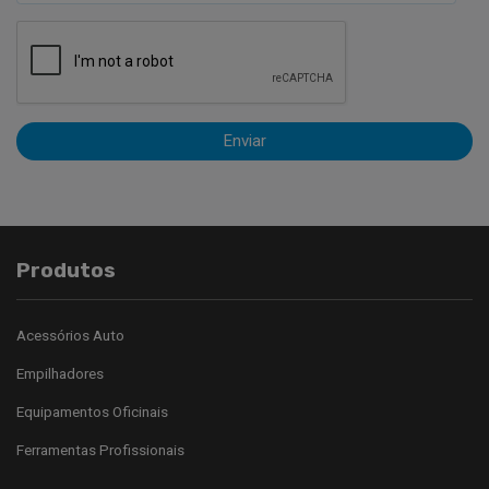
Enviar
Produtos
Acessórios Auto
Empilhadores
Equipamentos Oficinais
Ferramentas Profissionais