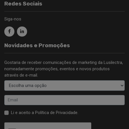
Redes Sociais
Siga-nos
Novidades e Promoções
Gostaria de receber comunicações de marketing da Lusilectra,
nomeadamente promoções, eventos e novos produtos
através de e-mail.
Li e aceito a
Política de Privacidade
.