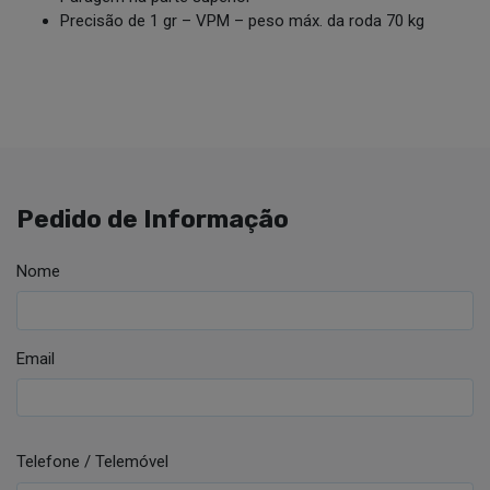
Precisão de 1 gr – VPM – peso máx. da roda 70 kg
Pedido de Informação
Nome
Email
Telefone / Telemóvel