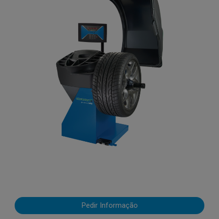
Pedir Informação