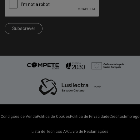
Subscrever
Condições de Venda
Política de Cookies
Política de Privacidade
Créditos
Emprego
Lista de Técnicos A/C
Livro de Reclamações