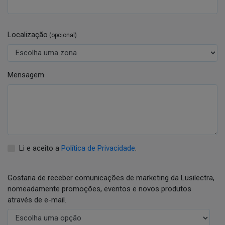
Localização
(opcional)
Mensagem
Li e aceito a
Política de Privacidade
.
Gostaria de receber comunicações de marketing da Lusilectra,
nomeadamente promoções, eventos e novos produtos
através de e-mail.