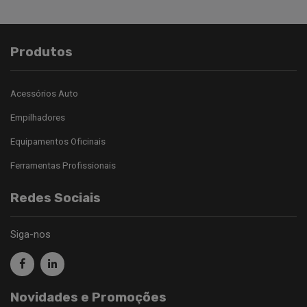
Produtos
Acessórios Auto
Empilhadores
Equipamentos Oficinais
Ferramentas Profissionais
Redes Sociais
Siga-nos
Novidades e Promoções