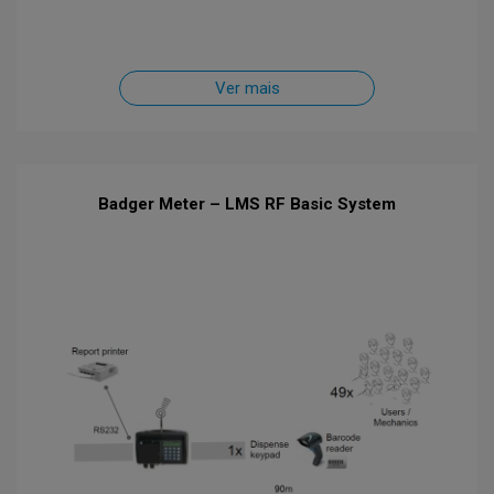
Ver mais
Badger Meter – LMS RF Basic System