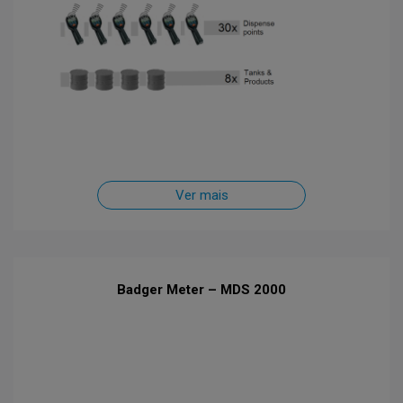
Ver mais
Badger Meter – MDS 2000