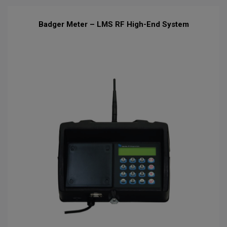
Badger Meter – LMS RF High-End System