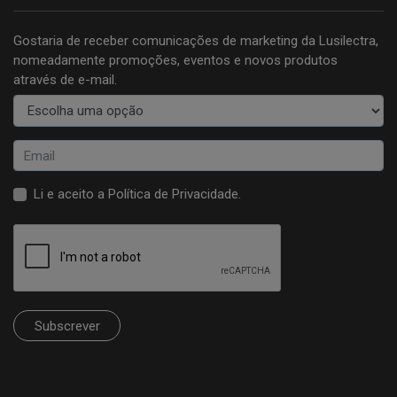
Gostaria de receber comunicações de marketing da Lusilectra,
nomeadamente promoções, eventos e novos produtos
através de e-mail.
Li e aceito a
Política de Privacidade
.
Subscrever