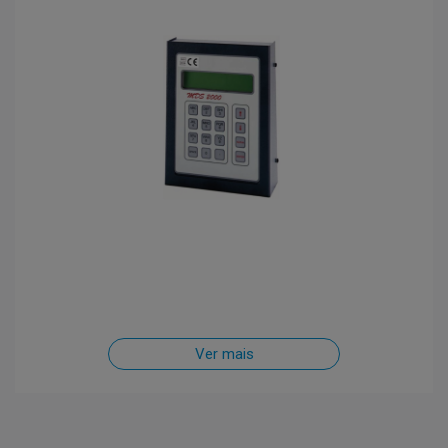
Ver mais