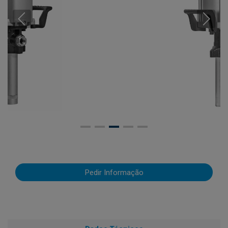
Pedir Informação