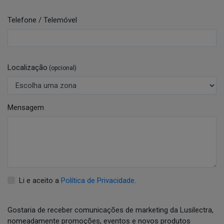
Telefone / Telemóvel
Localização
(opcional)
Mensagem
Li e aceito a
Política de Privacidade
.
Gostaria de receber comunicações de marketing da Lusilectra,
nomeadamente promoções, eventos e novos produtos