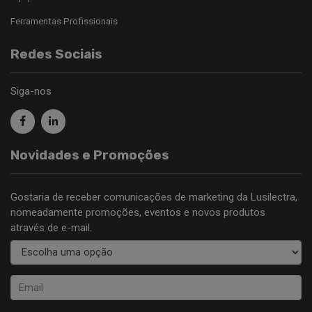
Ferramentas Profissionais
Redes Sociais
Siga-nos
Novidades e Promoções
Gostaria de receber comunicações de marketing da Lusilectra,
nomeadamente promoções, eventos e novos produtos
através de e-mail.