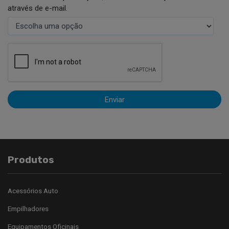
através de e-mail.
Enviar
Produtos
Acessórios Auto
Empilhadores
Equipamentos Oficinais