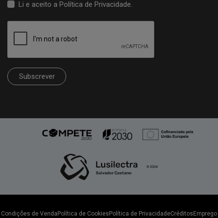
Li e aceito a
Política de Privacidade
.
Subscrever
Condições de Venda
Política de Cookies
Política de Privacidade
Créditos
Emprego