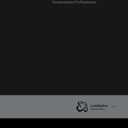
Ferramentas Profissionais