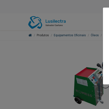
Produtos
Equipamentos Oficinais
Óleos
San