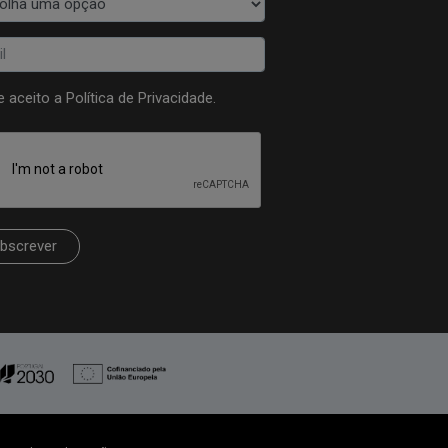
 e aceito a
Política de Privacidade
.
bscrever