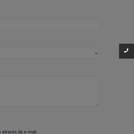
através de e-mail.