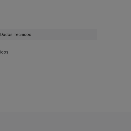
Dados Técnicos
ticos