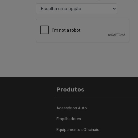
Produtos
Acessórios Auto
Empilhadores
Equipamentos Oficinais