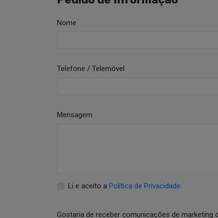
Nome
Telefone / Telemóvel
Mensagem
Li e aceito a
Política de Privacidade
.
Gostaria de receber comunicações de marketing 