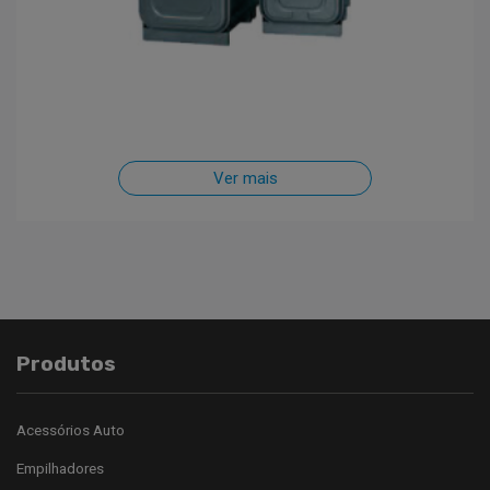
Ver mais
Produtos
Acessórios Auto
Empilhadores