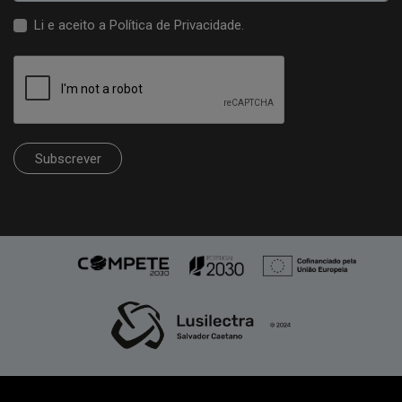
Li e aceito a
Política de Privacidade
.
Subscrever