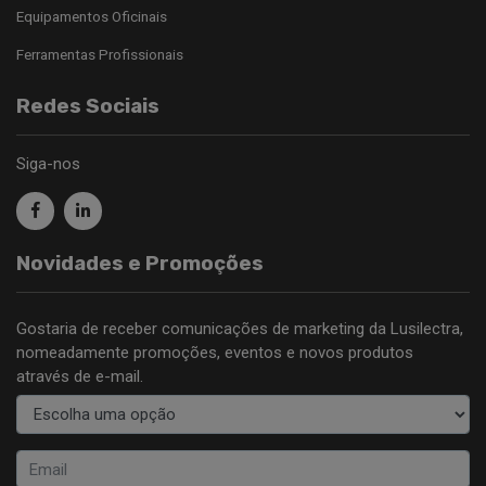
Equipamentos Oficinais
Ferramentas Profissionais
Redes Sociais
Siga-nos
Novidades e Promoções
Gostaria de receber comunicações de marketing da Lusilectra,
nomeadamente promoções, eventos e novos produtos
através de e-mail.