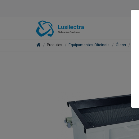
Produtos
Equipamentos Oficinais
Óleos
Apa