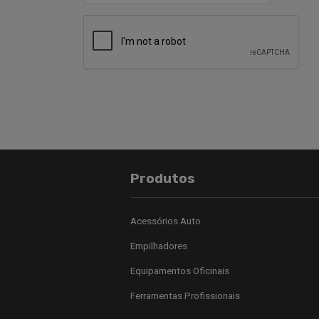
Produtos
Acessórios Auto
Empilhadores
Equipamentos Oficinais
Ferramentas Profissionais