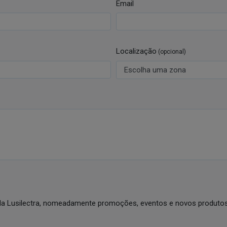
Email
Localização
(opcional)
da Lusilectra, nomeadamente promoções, eventos e novos produtos 