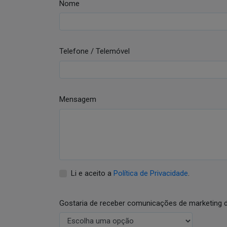
Nome
Telefone / Telemóvel
Mensagem
Li e aceito a
Política de Privacidade
.
Gostaria de receber comunicações de marketing 