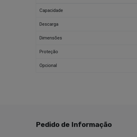
Capacidade
Descarga
Dimensões
Proteção
Opcional
Pedido de Informação