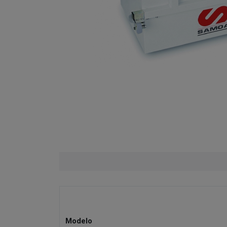
Modelo