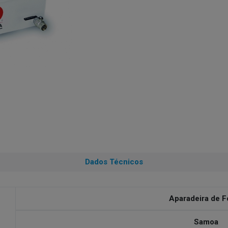
Dados Técnicos
Aparadeira de F
Samoa