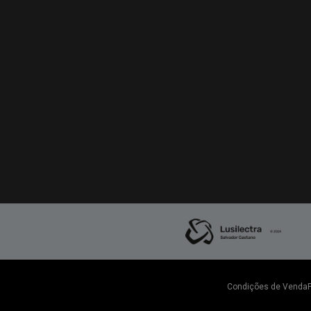
Condições de Venda