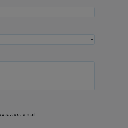
através de e-mail.