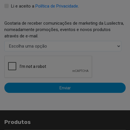
Li e aceito a
Política de Privacidade
.
Gostaria de receber comunicações de marketing da Lusilectra,
nomeadamente promoções, eventos e novos produtos
através de e-mail.
Enviar
Produtos