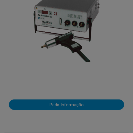
Pedir Informação