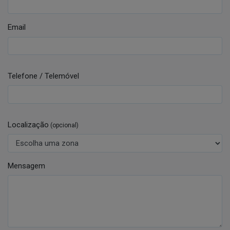
Email
Telefone / Telemóvel
Localização
(opcional)
Mensagem