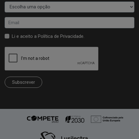
Li e aceito a
Política de Privacidade
.
Subscrever