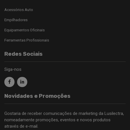
Acessórios Auto
Empilhadores
Equipamentos Oficinais
Ferramentas Profissionais
Redes Sociais
Siga-nos
Novidades e Promoções
Gostaria de receber comunicações de marketing da Lusilectra,
nomeadamente promoções, eventos e novos produtos
através de e-mail.