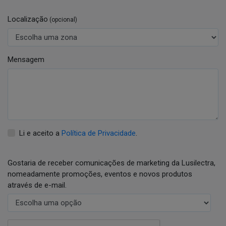
Localização
(opcional)
Mensagem
Li e aceito a
Política de Privacidade
.
Gostaria de receber comunicações de marketing da Lusilectra,
nomeadamente promoções, eventos e novos produtos
através de e-mail.