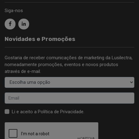
Siga-nos
Novidades e Promoções
Gostaria de receber comunicações de marketing da Lusilectra,
nomeadamente promoções, eventos e novos produtos
através de e-mail.
Li e aceito a
Política de Privacidade
.