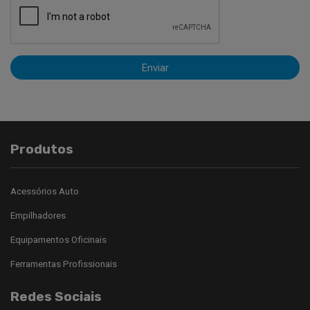
Enviar
Produtos
Acessórios Auto
Empilhadores
Equipamentos Oficinais
Ferramentas Profissionais
Redes Sociais