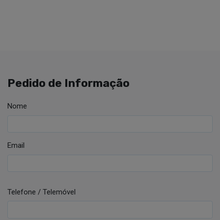
Pedido de Informação
Nome
Email
Telefone / Telemóvel