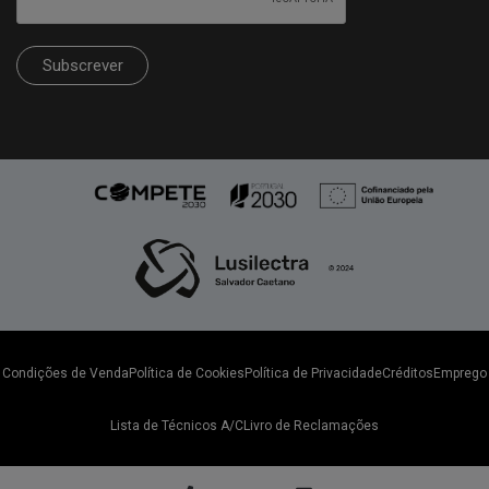
Subscrever
Condições de Venda
Política de Cookies
Política de Privacidade
Créditos
Emprego
Lista de Técnicos A/C
Livro de Reclamações