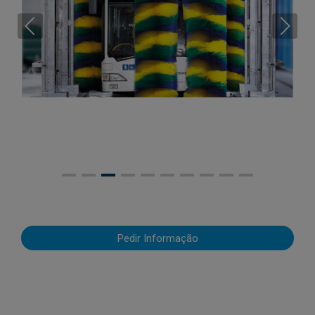
Pedir Informação