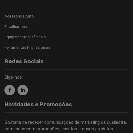
Acessórios Auto
Empilhadores
Equipamentos Oficinais
Ferramentas Profissionais
Redes Sociais
Siga-nos
Novidades e Promoções
Gostaria de receber comunicações de marketing da Lusilectra,
nomeadamente promoções, eventos e novos produtos