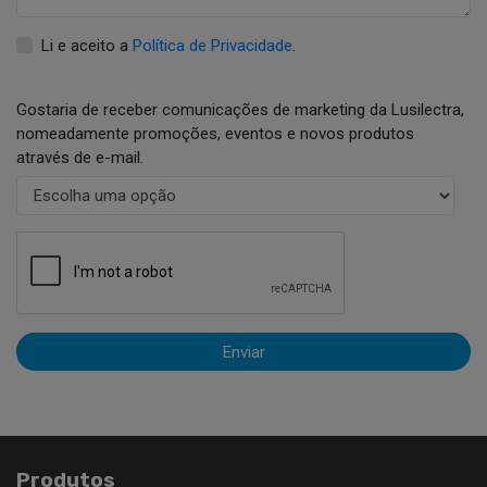
Li e aceito a
Política de Privacidade
.
Gostaria de receber comunicações de marketing da Lusilectra,
nomeadamente promoções, eventos e novos produtos
através de e-mail.
Enviar
Produtos