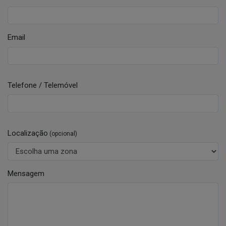
Email
Telefone / Telemóvel
Localização
(opcional)
Mensagem