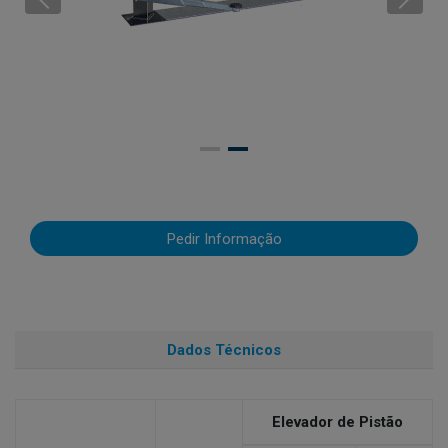
Pedir Informação
Dados Técnicos
Elevador de Pistão