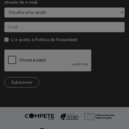
através de e-mail.
Li e aceito a
Política de Privacidade
.
Subscrever