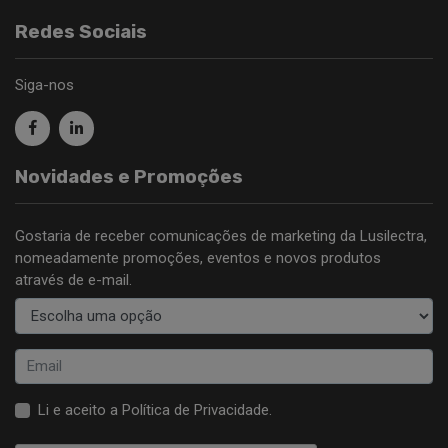
Redes Sociais
Siga-nos
Novidades e Promoções
Gostaria de receber comunicações de marketing da Lusilectra,
nomeadamente promoções, eventos e novos produtos
através de e-mail.
Li e aceito a
Política de Privacidade
.