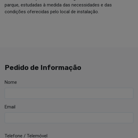
parque, estudadas à medida das necessidades e das
condições oferecidas pelo local de instalação.
Pedido de Informação
Nome
Email
Telefone / Telemóvel