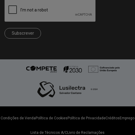
Subscrever
Condições de Venda
Política de Cookies
Política de Privacidade
Créditos
Emprego
Lista de Técnicos A/C
Livro de Reclamações