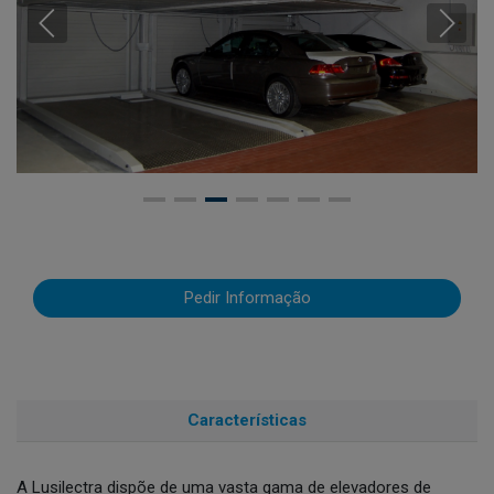
Pedir Informação
Características
A Lusilectra dispõe de uma vasta gama de elevadores de