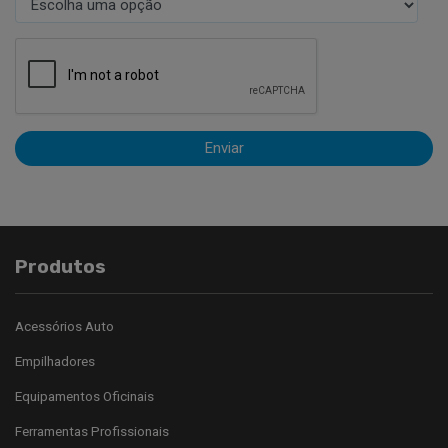
Enviar
Produtos
Acessórios Auto
Empilhadores
Equipamentos Oficinais
Ferramentas Profissionais