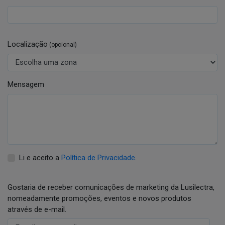
Localização
(opcional)
Mensagem
Li e aceito a
Política de Privacidade
.
Gostaria de receber comunicações de marketing da Lusilectra,
nomeadamente promoções, eventos e novos produtos
através de e-mail.