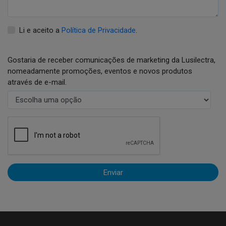
Li e aceito a
Política de Privacidade
.
Gostaria de receber comunicações de marketing da Lusilectra,
nomeadamente promoções, eventos e novos produtos
através de e-mail.
Enviar