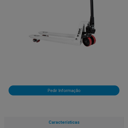
Pedir Informação
Características