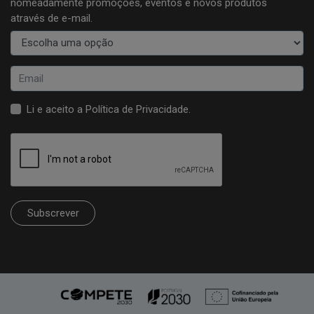
nomeadamente promoções, eventos e novos produtos
através de e-mail.
Li e aceito a
Política de Privacidade
.
Subscrever