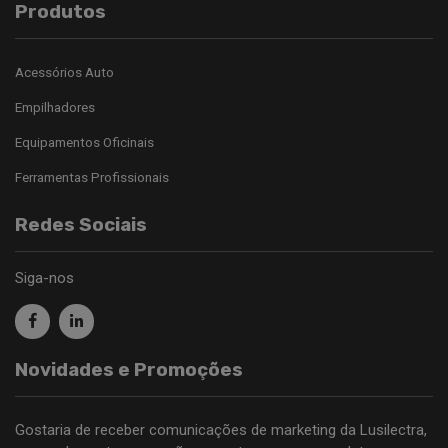
Produtos
Acessórios Auto
Empilhadores
Equipamentos Oficinais
Ferramentas Profissionais
Redes Sociais
Siga-nos
Novidades e Promoções
Gostaria de receber comunicações de marketing da Lusilectra,