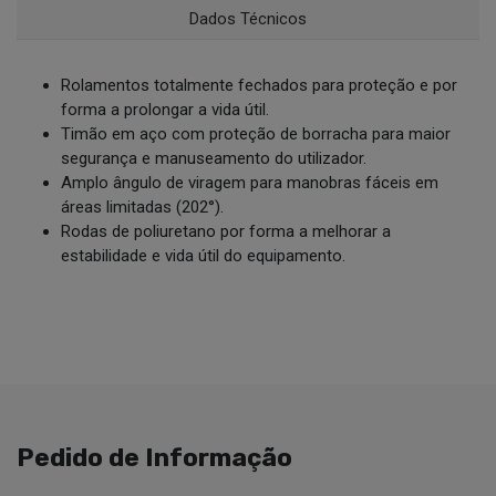
Dados Técnicos
Rolamentos totalmente fechados para proteção e por
forma a prolongar a vida útil.
Timão em aço com proteção de borracha para maior
segurança e manuseamento do utilizador.
Amplo ângulo de viragem para manobras fáceis em
áreas limitadas (202°).
Rodas de poliuretano por forma a melhorar a
estabilidade e vida útil do equipamento.
Pedido de Informação