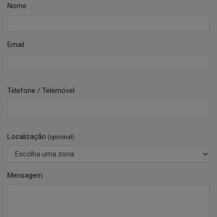
Nome
Email
Telefone / Telemóvel
Localização
(opcional)
Mensagem