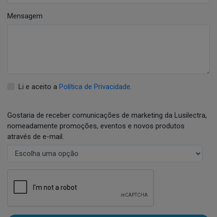
Mensagem
Li e aceito a
Política de Privacidade
.
Gostaria de receber comunicações de marketing da Lusilectra,
nomeadamente promoções, eventos e novos produtos
através de e-mail.