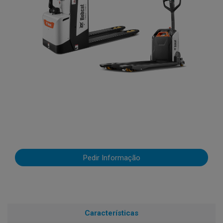
Pedir Informação
Características