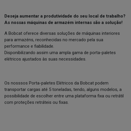
Deseja aumentar a produtividade do seu local de trabalho?
As nossas máquinas de armazém internas são a solução!
A Bobcat oferece diversas soluções de máquinas interiores
para armazéns, reconhecidas no mercado pela sua
performance e fiabilidade.
Disponibilizando assim uma ampla gama de porta-paletes
elétricos ajustados às suas necessidades.
Os nosssos Porta-paletes Elétricos da Bobcat podem
transportar cargas até 5 toneladas, tendo, alguns modelos, a
possibilidade de escolher entre uma plataforma fixa ou retrátil
com proteções retráteis ou fixas.