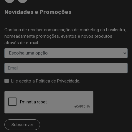
Novidades e Promoções
Gostaria de receber comunicações de marketing da Lusilectra,
nomeadamente promoções, eventos e novos produtos
através de e-mail.
Li e aceito a
Política de Privacidade
.
Subscrever