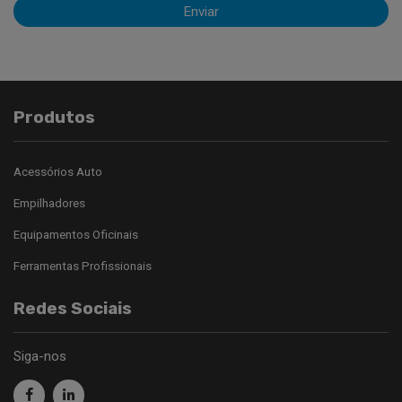
Enviar
Produtos
Acessórios Auto
Empilhadores
Equipamentos Oficinais
Ferramentas Profissionais
Redes Sociais
Siga-nos