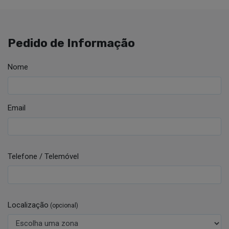
Pedido de Informação
Nome
Email
Telefone / Telemóvel
Localização
(opcional)