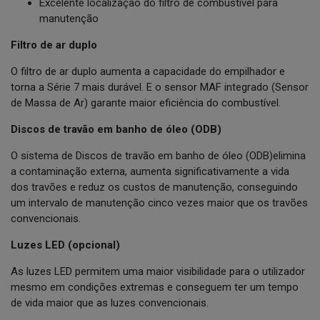
Excelente localização do filtro de combustível para
manutenção
Filtro de ar duplo
O filtro de ar duplo aumenta a capacidade do empilhador e
torna a Série 7 mais durável. E o sensor MAF integrado (Sensor
de Massa de Ar) garante maior eficiência do combustível.
Discos de travão em banho de óleo (ODB)
O sistema de Discos de travão em banho de óleo (ODB)elimina
a contaminação externa, aumenta significativamente a vida
dos travões e reduz os custos de manutenção, conseguindo
um intervalo de manutenção cinco vezes maior que os travões
convencionais.
Luzes LED (opcional)
As luzes LED permitem uma maior visibilidade para o utilizador
mesmo em condições extremas e conseguem ter um tempo
de vida maior que as luzes convencionais.