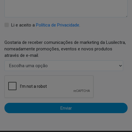
Li e aceito a
Política de Privacidade
.
Gostaria de receber comunicações de marketing da Lusilectra,
nomeadamente promoções, eventos e novos produtos
através de e-mail.
Enviar