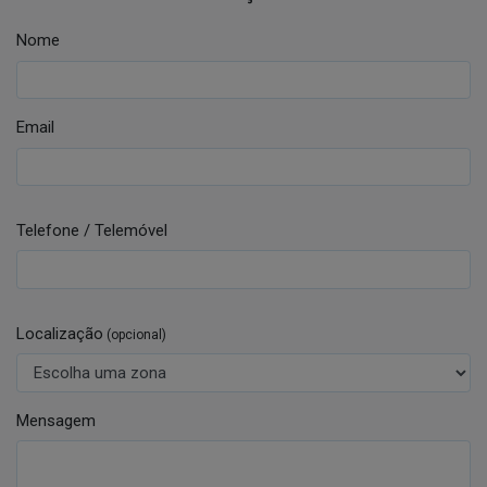
Nome
Email
Telefone / Telemóvel
Localização
(opcional)
Mensagem