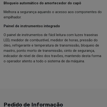
Bloqueio automático do amortecedor do capô
Melhora a segurança aquando o acesso aos componentes do
empilhador.
Painel de instrumentos integrado
O painel de instrumentos de fácil leitura com luzes traseiras
LED, medidor de combustível, medidor de horas, pressão do
óleo, refrigerante e temperatura de transmissão, bloqueio de
mastro, ponto morto de transmissão, cinto de segurança,
indicador de nível de óleo dos travões, mantendo desta forma
o operador atento a todo o sistema de da máquina.
Pedido de Informação