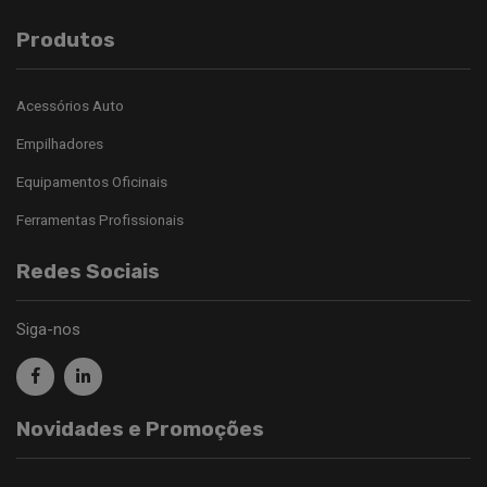
Produtos
Acessórios Auto
Empilhadores
Equipamentos Oficinais
Ferramentas Profissionais
Redes Sociais
Siga-nos
Novidades e Promoções