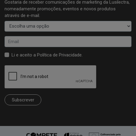
Gostaria de receber comunicações de marketing da Lusilectra,
nomeadamente promoções, eventos e novos produtos
através de e-mail.
Li e aceito a
Política de Privacidade
.
Subscrever