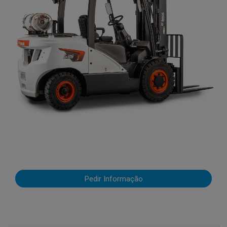
Pedir Informação