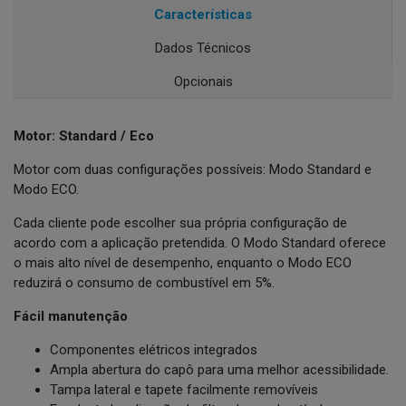
Características
Dados Técnicos
Opcionais
Motor: Standard / Eco
Motor com duas configurações possíveis: Modo Standard e
Modo ECO.
Cada cliente pode escolher sua própria configuração de
acordo com a aplicação pretendida. O Modo Standard oferece
o mais alto nível de desempenho, enquanto o Modo ECO
reduzirá o consumo de combustível em 5%.
Fácil manutenção
Componentes elétricos integrados
Ampla abertura do capô para uma melhor acessibilidade.
Tampa lateral e tapete facilmente removíveis