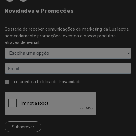
Novidades e Promoções
Gostaria de receber comunicações de marketing da Lusilectra,
nomeadamente promoções, eventos e novos produtos
através de e-mail.
Li e aceito a
Política de Privacidade
.
Subscrever