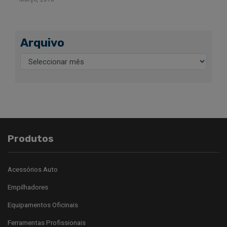
Arquivo
Produtos
Acessórios Auto
Empilhadores
Equipamentos Oficinais
Ferramentas Profissionais