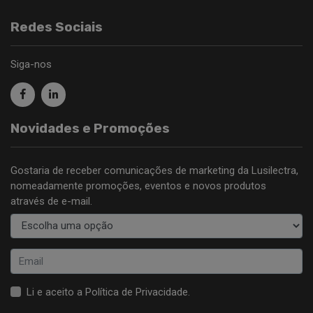
Redes Sociais
Siga-nos
Novidades e Promoções
Gostaria de receber comunicações de marketing da Lusilectra,
nomeadamente promoções, eventos e novos produtos
através de e-mail.
Li e aceito a
Política de Privacidade
.